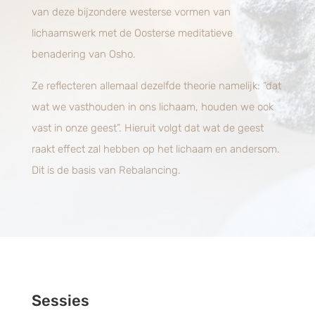
van deze bijzondere westerse vormen van
lichaamswerk met de Oosterse meditatieve
benadering van Osho.
Ze reflecteren allemaal dezelfde theorie namelijk: “dat
wat we vasthouden in ons lichaam, houden we ook
vast in onze geest”. Hieruit volgt dat wat de geest
raakt effect zal hebben op het lichaam en andersom.
Dit is de basis van Rebalancing.
Sessies