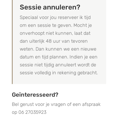
Sessie annuleren?
Speciaal voor jou reserveer ik tijd
om een sessie te geven. Mocht je
onverhoopt niet kunnen, laat dat
dan uiterlijk 48 uur van tevoren
weten. Dan kunnen we een nieuwe
datum en tijd plannen. Indien je een
sessie niet tijdig annuleert wordt de
sessie volledig in rekening gebracht.
Geïnteresseerd?
Bel gerust voor je vragen of een afspraak
op 06 27035923