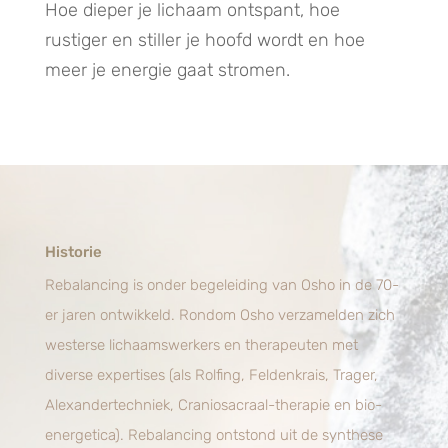
Hoe dieper je lichaam ontspant, hoe
rustiger en stiller je hoofd wordt en hoe
meer je energie gaat stromen.
Historie
Rebalancing is onder begeleiding van Osho in de 70-
er jaren ontwikkeld. Rondom Osho verzamelden zich
westerse lichaamswerkers en therapeuten met
diverse expertises (als Rolfing, Feldenkrais, Trager,
Alexandertechniek, Craniosacraal-therapie en bio-
energetica). Rebalancing ontstond uit de synthese