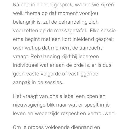
Na een inleidend gesprek, waarin we kijken
welk thema op dat moment voor jou
belangrijk is, zal de behandeling zich
voorzetten op de massagetafel. Elke sessie
erna begint met een kort inleidend gesprek
over wat op dat moment de aandacht
vraagt. Rebalancing kijkt bij iedereen
individueel wat er aan de orde is, er is dus
geen vaste volgorde of vastliggende
aanpak in de sessies.
Het vraagt van ons allebei een open en
nieuwsgierige blik naar wat er speelt in je
leven en wederzijds respect en vertrouwen.
Om je proces voldoende diepgang en