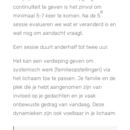
continuїteit te geven is het zinvol om
e
minimaal 5-7 keer te komen. Na de 5
sessie evalueren we wat er veranderd is en
wat nog om aandacht vraagt.
Een sessie duurt anderhalf tot twee uur.
Het kan een verdieping geven om
systemisch werk (familieopstellingen) via
het lichaam toe te passen. Je familie en de
plek die je hebt aangenomen zijn van
invloed op je gedachten en je vaak
onbewuste gedrag van vandaag. Deze
dynamieken zijn ook voelbaar in je lichaam.