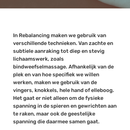
In Rebalancing maken we gebruik van
verschillende technieken. Van zachte en
subtiele aanraking tot diep en stevig
lichaamswerk, zoals
bindweefselmassage. Afhankelijk van de
plek en van hoe specifiek we willen
werken, maken we gebruik van de
vingers, knokkels, hele hand of elleboog.
Het gaat er niet alleen om de fysieke
spanning in de spieren en gewrichten aan
te raken, maar ook de geestelijke
spanning die daarmee samen gaat.