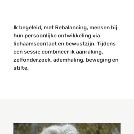
Ik begeleid, met Rebalancing, mensen bij
hun persoonlijke ontwikkeling via
lichaamscontact en bewustzijn. Tijdens
een sessie combineer ik aanraking,
zelfonderzoek, ademhaling, beweging en
stilte.