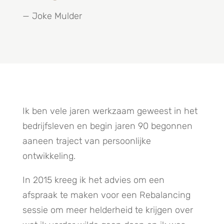
— Joke Mulder
Ik ben vele jaren werkzaam geweest in het
bedrijfsleven en begin jaren 90 begonnen
aaneen traject van persoonlijke
ontwikkeling.
In 2015 kreeg ik het advies om een
afspraak te maken voor een Rebalancing
sessie om meer helderheid te krijgen over