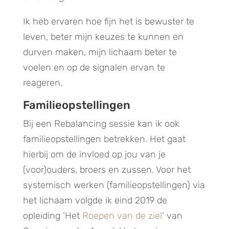
Ik heb ervaren hoe fijn het is bewuster te
leven, beter mijn keuzes te kunnen en
durven maken, mijn lichaam beter te
voelen en op de signalen ervan te
reageren.
Familieopstellingen
Bij een Rebalancing sessie kan ik ook
familieopstellingen betrekken. Het gaat
hierbij om de invloed op jou van je
(voor)ouders, broers en zussen. Voor het
systemisch werken (familieopstellingen) via
het lichaam volgde ik eind 2019 de
opleiding ‘Het
Roepen van de ziel
’ van