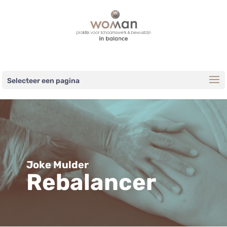
Selecteer een pagina
Joke Mulder
Rebalancer